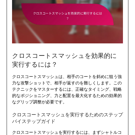
クロスコートスマッシュを効果的に
実行するには？
クロスコートスマッシュは、相手のコートを斜めに狙う強
力な攻撃ショットで、相手が返すのを難しくします。この
テクニックをマスターするには、正確なタイミング、戦略
的なポジショニング、力と配置を最大化するための効果的
なグリップ調整が必要です。
クロスコートスマッシュを実行するためのステップ
バイステップガイド
クロスコートスマッシュを実行するには、まずシャトルコ