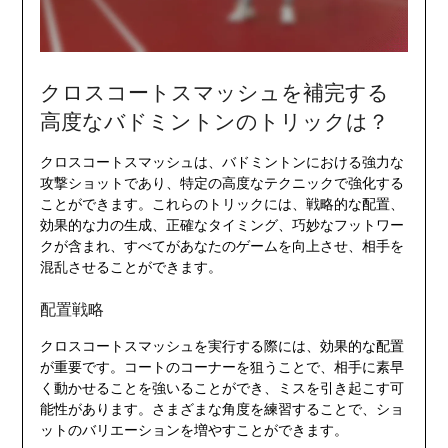
クロスコートスマッシュを補完する
高度なバドミントンのトリックは？
クロスコートスマッシュは、バドミントンにおける強力な
攻撃ショットであり、特定の高度なテクニックで強化する
ことができます。これらのトリックには、戦略的な配置、
効果的な力の生成、正確なタイミング、巧妙なフットワー
クが含まれ、すべてがあなたのゲームを向上させ、相手を
混乱させることができます。
配置戦略
クロスコートスマッシュを実行する際には、効果的な配置
が重要です。コートのコーナーを狙うことで、相手に素早
く動かせることを強いることができ、ミスを引き起こす可
能性があります。さまざまな角度を練習することで、ショ
ットのバリエーションを増やすことができます。