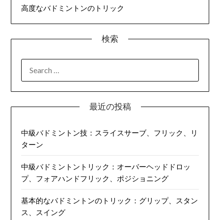
高度なバドミントンのトリック
検索
SEARCH
FOR:
最近の投稿
中級バドミントン技：スライスサーブ、フリック、リ
ターン
中級バドミントントリック：オーバーヘッドドロッ
プ、フォアハンドフリック、ポジショニング
基本的なバドミントンのトリック：グリップ、スタン
ス、スイング