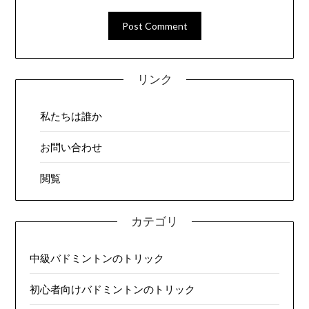
リンク
私たちは誰か
お問い合わせ
閲覧
カテゴリ
中級バドミントンのトリック
初心者向けバドミントンのトリック