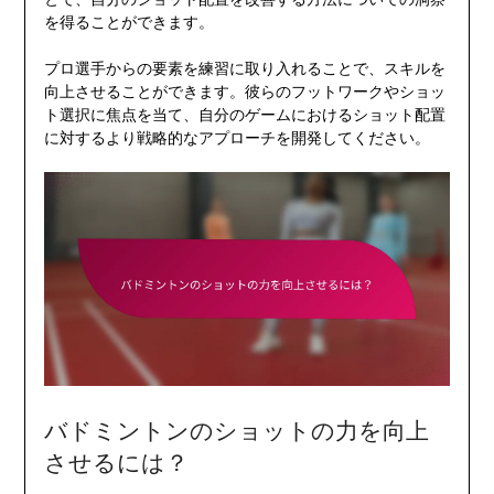
を得ることができます。
プロ選手からの要素を練習に取り入れることで、スキルを
向上させることができます。彼らのフットワークやショッ
ト選択に焦点を当て、自分のゲームにおけるショット配置
に対するより戦略的なアプローチを開発してください。
バドミントンのショットの力を向上
させるには？