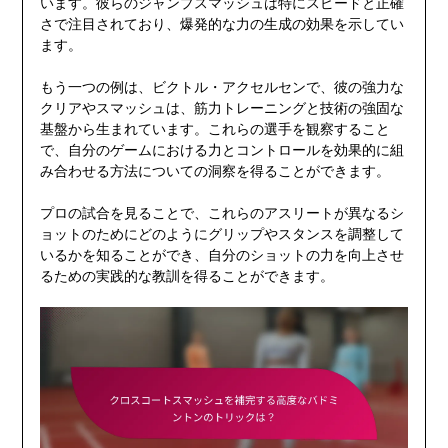
います。彼らのジャンプスマッシュは特にスピードと正確
さで注目されており、爆発的な力の生成の効果を示してい
ます。
もう一つの例は、ビクトル・アクセルセンで、彼の強力な
クリアやスマッシュは、筋力トレーニングと技術の強固な
基盤から生まれています。これらの選手を観察すること
で、自分のゲームにおける力とコントロールを効果的に組
み合わせる方法についての洞察を得ることができます。
プロの試合を見ることで、これらのアスリートが異なるシ
ョットのためにどのようにグリップやスタンスを調整して
いるかを知ることができ、自分のショットの力を向上させ
るための実践的な教訓を得ることができます。