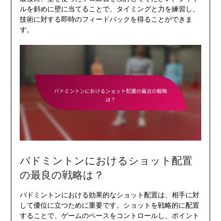
ルを斜めに壁に当てることで、タイミングと力を練習し、
技術に対する即時のフィードバックを得ることができま
す。
バドミントンにおけるショット配置
の最良の戦略は？
バドミントンにおける効果的なショット配置は、相手に対
して優位に立つために重要です。ショットを戦略的に配置
することで、ゲームのペースをコントロールし、ポイント