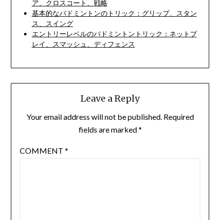
ア、クロスコート、戦略
基本的なバドミントンのトリック：グリップ、スタン
ス、スイング
エントリーレベルのバドミントントリック：ネットプ
レイ、スマッシュ、ディフェンス
Leave a Reply
Your email address will not be published.
Required
fields are marked
*
COMMENT
*