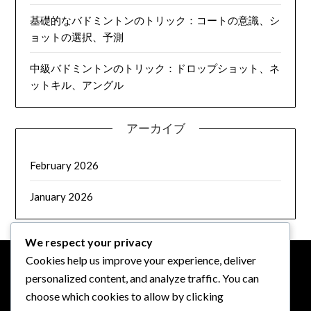
基礎的なバドミントンのトリック：コートの意識、シ
ョットの選択、予測
中級バドミントンのトリック：ドロップショット、ネ
ットキル、アングル
アーカイブ
February 2026
January 2026
We respect your privacy
Cookies help us improve your experience, deliver
personalized content, and analyze traffic. You can
法的情報
choose which cookies to allow by clicking