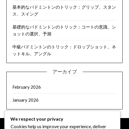
基本的なバドミントンのトリック：グリップ、スタン
ス、スイング
基礎的なバドミントンのトリック：コートの意識、シ
ョットの選択、予測
中級バドミントンのトリック：ドロップショット、ネ
ットキル、アングル
アーカイブ
February 2026
January 2026
We respect your privacy
Cookies help us improve your experience, deliver