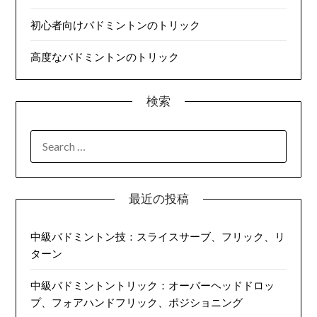
初心者向けバドミントンのトリック
高度なバドミントンのトリック
検索
SEARCH
FOR:
最近の投稿
中級バドミントン技：スライスサーブ、フリック、リ
ターン
中級バドミントントリック：オーバーヘッドドロッ
プ、フォアハンドフリック、ポジショニング