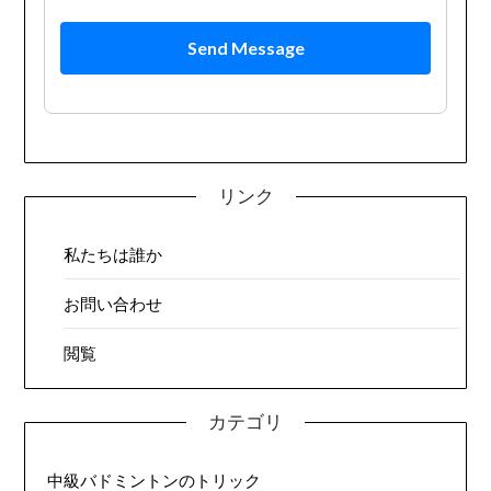
Send Message
リンク
私たちは誰か
お問い合わせ
閲覧
カテゴリ
中級バドミントンのトリック