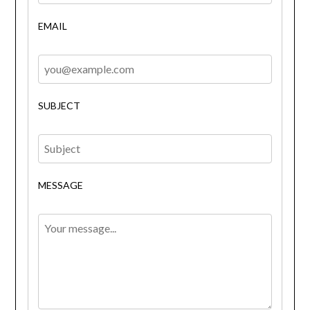
EMAIL
SUBJECT
MESSAGE